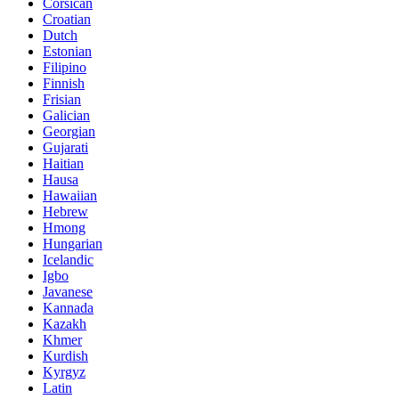
Corsican
Croatian
Dutch
Estonian
Filipino
Finnish
Frisian
Galician
Georgian
Gujarati
Haitian
Hausa
Hawaiian
Hebrew
Hmong
Hungarian
Icelandic
Igbo
Javanese
Kannada
Kazakh
Khmer
Kurdish
Kyrgyz
Latin