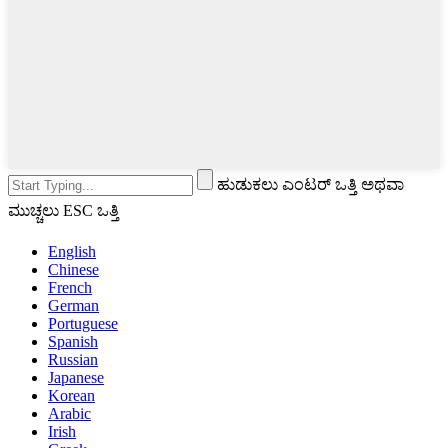
ಹುಡುಕಲು ಎಂಟರ್ ಒತ್ತಿ ಅಥವಾ
ಮುಚ್ಚಲು ESC ಒತ್ತಿ
English
Chinese
French
German
Portuguese
Spanish
Russian
Japanese
Korean
Arabic
Irish